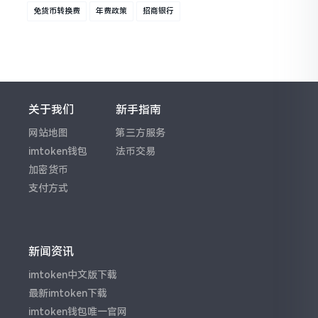
免货币转换费
年费政策
招商银行
关于我们
新手指南
网站地图
第三方服务
imtoken钱包
法币交易
加密货币
支付方式
新闻资讯
imtoken中文版下载
最新imtoken下载
imtoken钱包唯一官网