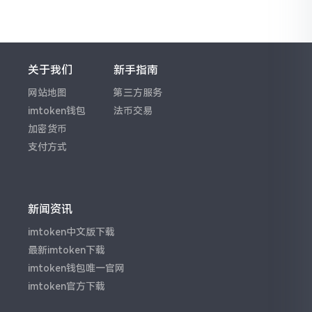
关于我们
新手指南
网站地图
第三方服务
imtoken钱包
法币交易
加密货币
支付方式
新闻资讯
imtoken中文版下载
最新imtoken下载
imtoken钱包唯一官网
imtoken官方下载