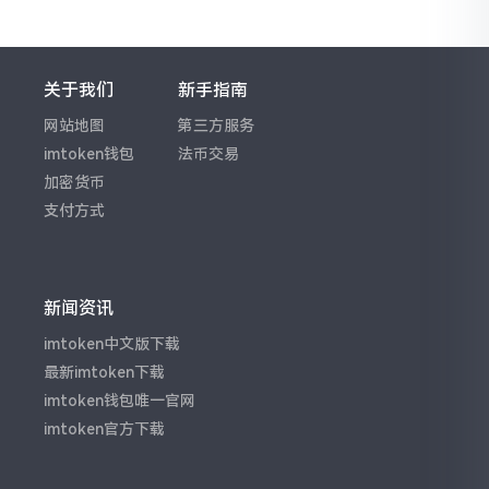
关于我们
新手指南
网站地图
第三方服务
imtoken钱包
法币交易
加密货币
支付方式
新闻资讯
imtoken中文版下载
最新imtoken下载
imtoken钱包唯一官网
imtoken官方下载