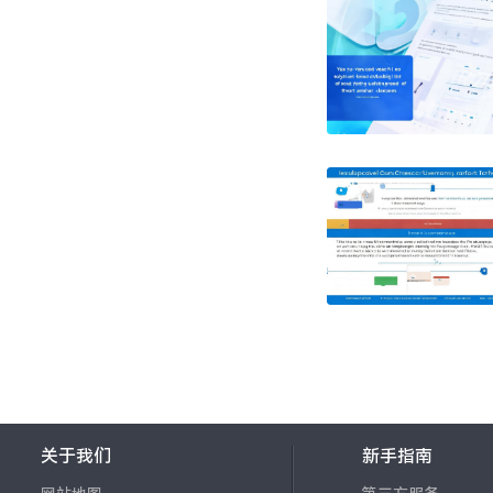
关于我们
新手指南