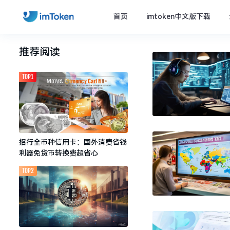
首页
imtoken中文版下载
推荐阅读
TOP1
招行全币种信用卡：国外消费省钱
利器免货币转换费超省心
TOP2