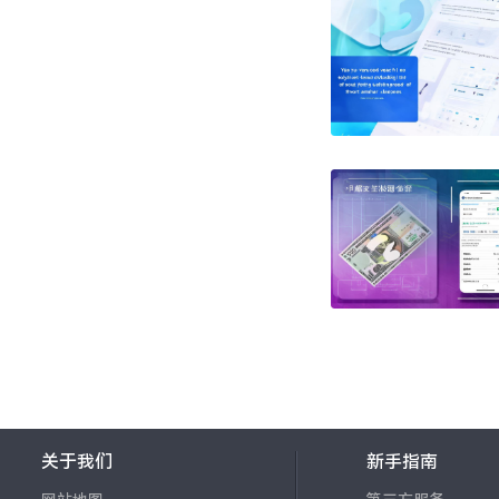
关于我们
新手指南