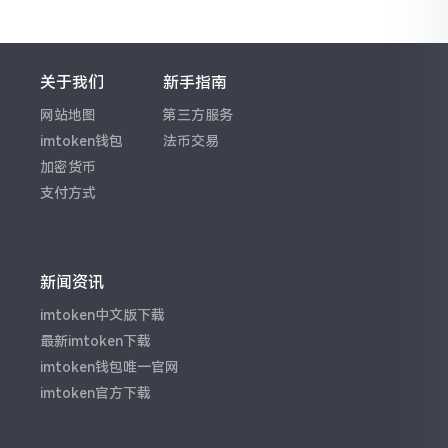
关于我们
新手指南
网站地图
第三方服务
imtoken钱包
法币交易
加密货币
支付方式
新闻资讯
imtoken中文版下载
最新imtoken下载
imtoken钱包唯一官网
imtoken官方下载