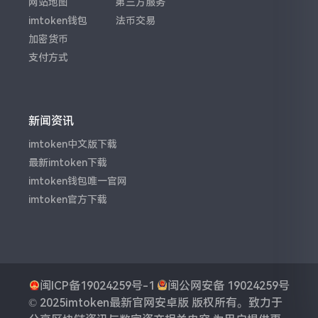
网站地图
第三方服务
imtoken钱包
法币交易
加密货币
支付方式
新闻资讯
imtoken中文版下载
最新imtoken下载
imtoken钱包唯一官网
imtoken官方下载
闽ICP备19024259号-1
闽公网安备 19024259号
© 2025
imtoken最新官网安卓版
版权所有。
致力于