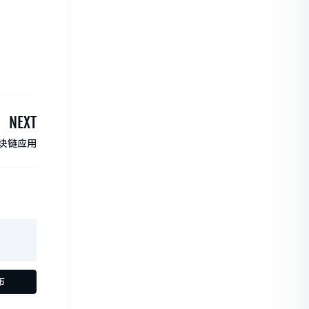
NEXT
区块链应用
布