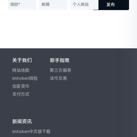
发布
关于我们
新手指南
网站地图
第三方服务
imtoken钱包
法币交易
加密货币
支付方式
新闻资讯
imtoken中文版下载